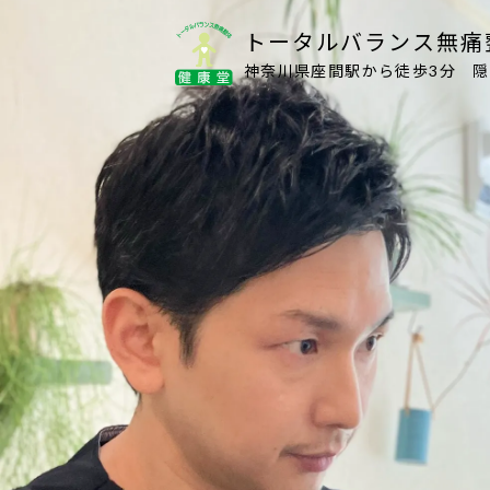
トータルバランス無痛
神奈川県座間駅から徒歩3分 