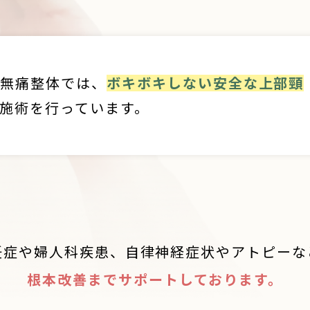
無痛整体では、
ボキボキしない安全な上部頸
施術を行っています。
妊症や婦人科疾患、自律神経症状やアトピーな
根本改善までサポートしております。