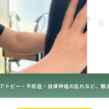
アトピー・不妊症・自律神経の乱れなど、難