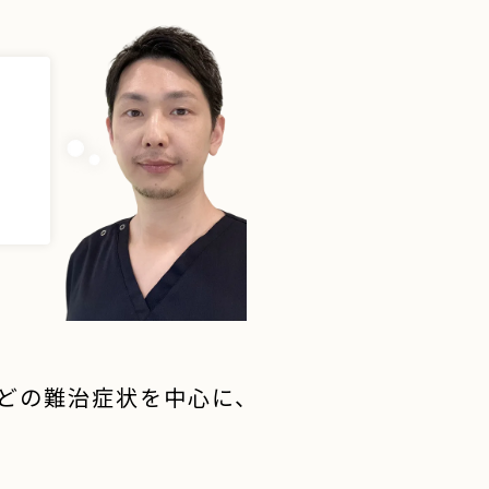
どの難治症状を中心に、